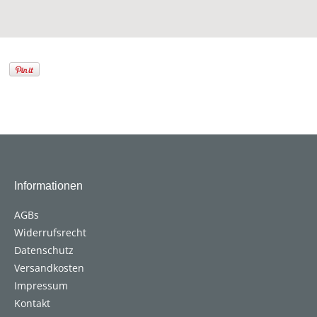
Informationen
AGBs
Widerrufsrecht
Datenschutz
Versandkosten
Impressum
Kontakt