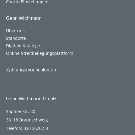
Cookie-Einstellungen
Gebr. Wichmann
Über uns
Standorte
Digitale Kataloge
Online-Streitbeilegungsplattform
Zahlungsmöglichkeiten
Gebr. Wichmann GmbH
Sophienstr. 40
38118 Braunschweig
Telefon: 030 36202-0