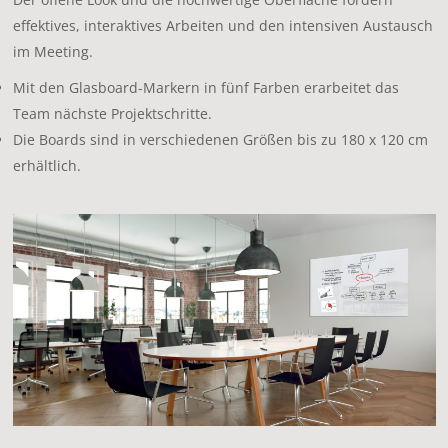
effektives, interaktives Arbeiten und den intensiven Austausch
im Meeting.
Mit den Glasboard-Markern in fünf Farben erarbeitet das
Team nächste Projektschritte.
Die Boards sind in verschiedenen Größen bis zu 180 x 120 cm
erhältlich.