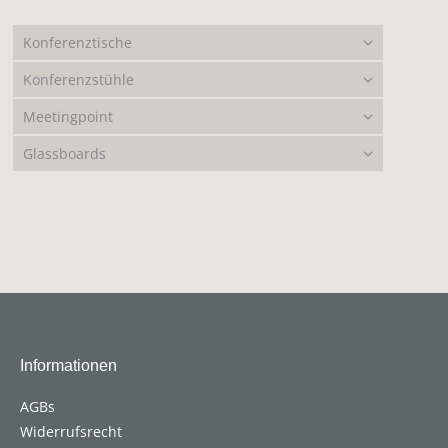
Konferenztische
Konferenzstühle
Meetingpoint
Glassboards
Informationen
AGBs
Widerrufsrecht