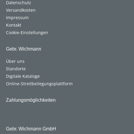
Datenschutz
Versandkosten
Impressum
Kontakt
Cookie-Einstellungen
Gebr. Wichmann
Über uns
Standorte
Digitale Kataloge
Online-Streitbeilegungsplattform
Zahlungsmöglichkeiten
Gebr. Wichmann GmbH