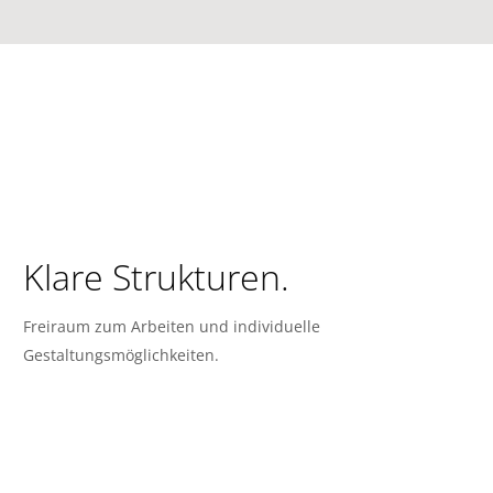
Klare Strukturen.
Freiraum zum Arbeiten und individuelle
Gestaltungsmöglichkeiten.