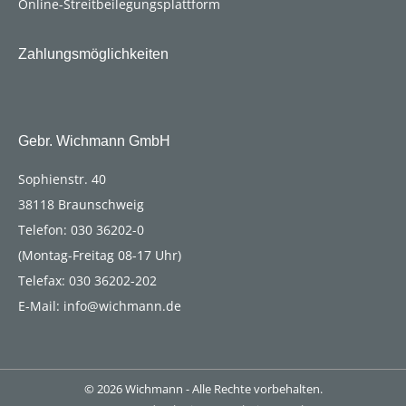
Online-Streitbeilegungsplattform
Zahlungsmöglichkeiten
Gebr. Wichmann GmbH
Sophienstr. 40
38118 Braunschweig
Telefon: 030 36202-0
(Montag-Freitag 08-17 Uhr)
Telefax: 030 36202-202
E-Mail:
info@wichmann.de
© 2026 Wichmann - Alle Rechte vorbehalten.