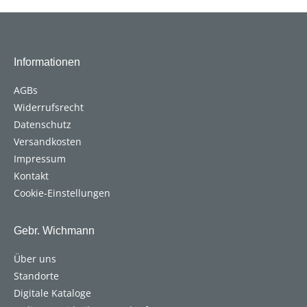
Informationen
AGBs
Widerrufsrecht
Datenschutz
Versandkosten
Impressum
Kontakt
Cookie-Einstellungen
Gebr. Wichmann
Über uns
Standorte
Digitale Kataloge