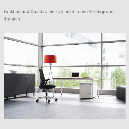
Funktion und Qualität, die sich nicht in den Vordergrund
drängen.