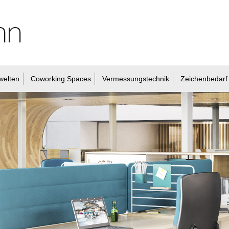
welten
Coworking Spaces
Vermessungstechnik
Zeichenbedarf