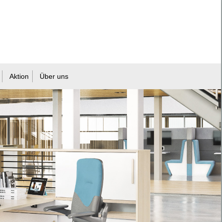
Aktion
Über uns