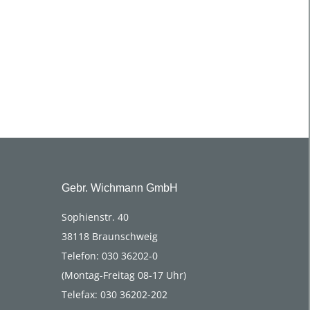
Gebr. Wichmann GmbH
Sophienstr. 40
38118 Braunschweig
Telefon: 030 36202-0
(Montag-Freitag 08-17 Uhr)
Telefax: 030 36202-202