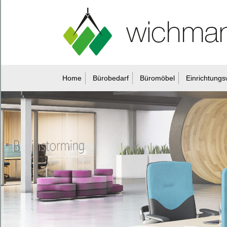
Home
Bürobedarf
Büromöbel
Einrichtungs