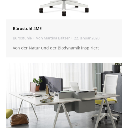
Bürostuhl 4ME
Bürostühle
Von
Martina Baltzer
22. Januar 2020
Von der Natur und der Biodynamik inspiriert