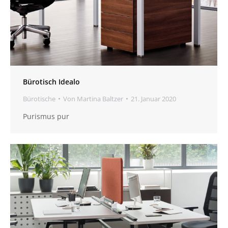
Bürotisch Idealo
Bürotische
Von
Martina Baltzer
21. Januar 2020
Purismus pur