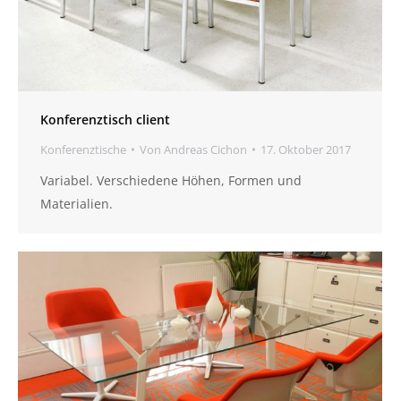
Konferenztisch client
Konferenztische
Von
Andreas Cichon
17. Oktober 2017
Variabel. Verschiedene Höhen, Formen und
Materialien.