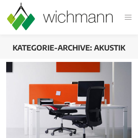
KATEGORIE-ARCHIVE:
AKUSTIK
Sie befinden sich hier: