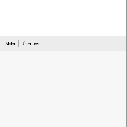
Aktion
Über uns