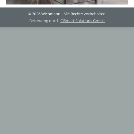
© 2026 Wichmann - Alle Rechte vorbehalten.
Betreuung durch
CiSmart Solutions GmbH