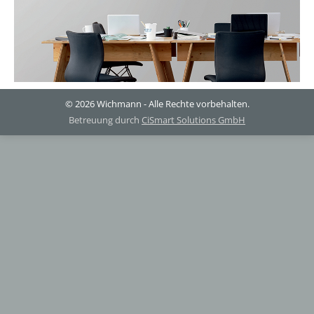
© 2026 Wichmann - Alle Rechte vorbehalten.
Betreuung durch
CiSmart Solutions GmbH