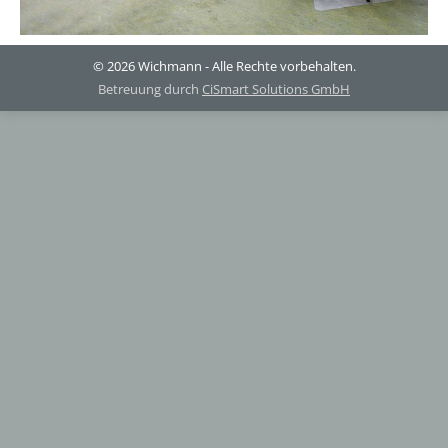
© 2026 Wichmann - Alle Rechte vorbehalten.
Betreuung durch
CiSmart Solutions GmbH