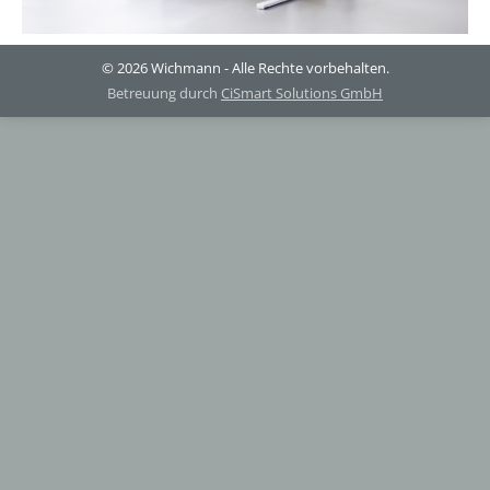
© 2026 Wichmann - Alle Rechte vorbehalten.
Betreuung durch
CiSmart Solutions GmbH