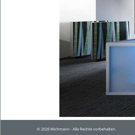
© 2026 Wichmann - Alle Rechte vorbehalten.