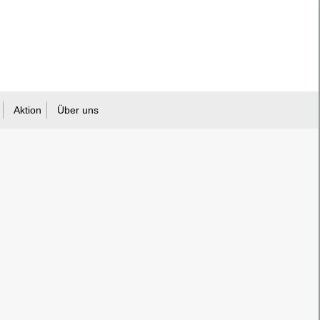
Aktion
Über uns