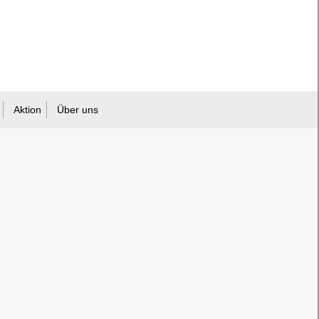
Aktion
Über uns